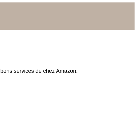
es bons ser­vices de chez Amazon.